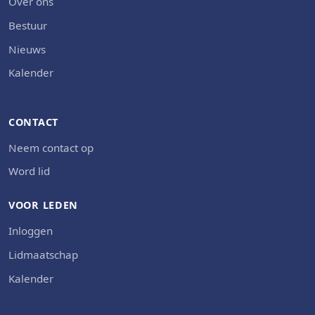
Over ons
Bestuur
Nieuws
Kalender
CONTACT
Neem contact op
Word lid
VOOR LEDEN
Inloggen
Lidmaatschap
Kalender