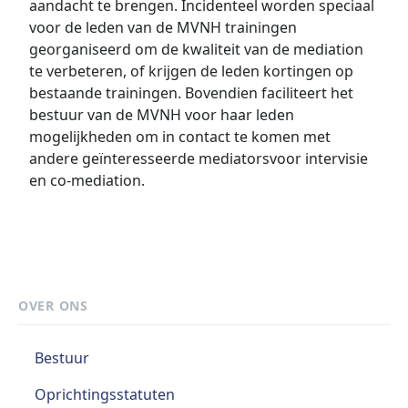
aandacht te brengen. Incidenteel worden speciaal
voor de leden van de MVNH trainingen
georganiseerd om de kwaliteit van de mediation
te verbeteren, of krijgen de leden kortingen op
bestaande trainingen. Bovendien faciliteert het
bestuur van de MVNH voor haar leden
mogelijkheden om in contact te komen met
andere geïnteresseerde mediatorsvoor intervisie
en co-mediation.
OVER ONS
Bestuur
Oprichtingsstatuten