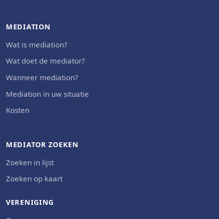
MEDIATION
Wat is mediation?
Wat doet de mediator?
Wanneer mediation?
Mediation in uw situatie
Kosten
MEDIATOR ZOEKEN
Zoeken in lijst
Zoeken op kaart
VERENIGING