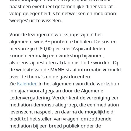
naast een eventueel gezamenlijke diner vooraf -
volop gelegenheid is te netwerken en mediation
‘weetjes’ uit te wisselen.
Voor de lezingen en workshops zijn in het
algemeen twee PE punten te behalen. De kosten
hiervan zijn € 80,00 per keer. Aspirant-leden
kunnen eenmalig een workshop bijwonen,
alvorens zij besluiten al dan niet lid te worden. Op
de website van de MVNH staat informatie vermeld
over de thema’s en de gastdocenten.
Zie
Kalender
. In het algemeen wordt de workshop
in najaar voorafgegaan door de Algemene
Ledenvergadering. Verder kent de vereniging een
mediation-demonstratiegroep, die een mediation
levensecht naspeelt en daarna de mogelijkheid
biedt tot het stellen van vragen, om zodoende
mediation bij een breed publiek onder de